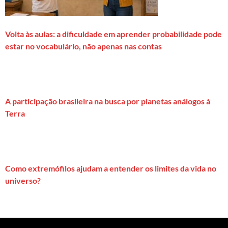
Volta às aulas: a dificuldade em aprender probabilidade pode
estar no vocabulário, não apenas nas contas
A participação brasileira na busca por planetas análogos à
Terra
Como extremófilos ajudam a entender os limites da vida no
universo?