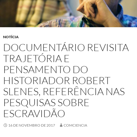
NOTÍCIA
DOCUMENTÁRIO REVISITA
TRAJETÓRIA E
PENSAMENTO DO
HISTORIADOR ROBERT
SLENES, REFERÊNCIA NAS
PESQUISAS SOBRE
ESCRAVIDÃO
16 DE NOVEMBRO DE 2017
COMCIENCIA