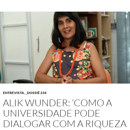
ENTREVISTA
,
_DOSSIÊ 234
ALIK WUNDER: ‘COMO A
UNIVERSIDADE PODE
DIALOGAR COM A RIQUEZA