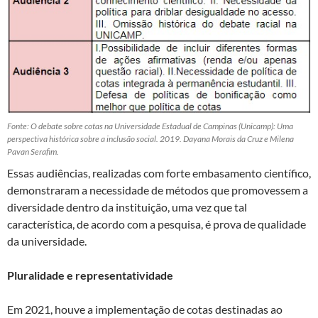
Fonte: O debate sobre cotas na Universidade Estadual de Campinas (Unicamp): Uma
perspectiva histórica sobre a inclusão social. 2019. Dayana Morais da Cruz e Milena
Pavan Serafim.
Essas audiências, realizadas com forte embasamento científico,
demonstraram a necessidade de métodos que promovessem a
diversidade dentro da instituição, uma vez que tal
característica, de acordo com a pesquisa, é prova de qualidade
da universidade.
Pluralidade e representatividade
Em 2021, houve a implementação de cotas destinadas ao