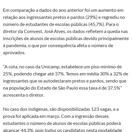
Em comparação a dados do ano anterior foi um aumento em
relação aos ingressantes pretos e pardos (29%) e regrediu no
número de estudantes de escolas públicas (45,7%). Para o
diretor da Comvest, José Alves, os dados refletem a queda nas
inscrições de alunos de escolas públicas devido principalmente
à pandemia, o que por consequência afeta o número de
aprovados.
“A cota, no caso da Unicamp, estabelece um piso mínimo de
25%, podendo chegar até 37%. Temos em média 30% a 32% de
ingressantes que se autodeclaram pretos e pardos, sendo que
na população do Estado de São Paulo essa taxa é de 37,5%”
acrescenta o diretor.
No caso dos indígenas, são disponibilizadas 123 vagas, e a
prova foi aplicada em março. Com a ingressão desses
estudantes o número de alunos de escolas públicas poderá
alcançar 44,3%, pois todos os candidatos nesta modalidade