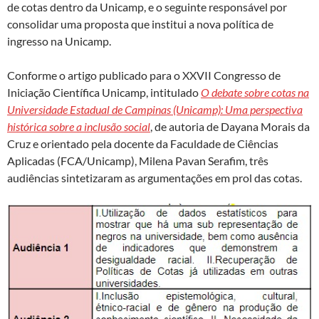
de cotas dentro da Unicamp, e o seguinte responsável por
consolidar uma proposta que institui a nova política de
ingresso na Unicamp.
Conforme o artigo publicado para o XXVII Congresso de
Iniciação Científica Unicamp, intitulado
O debate sobre cotas na
Universidade Estadual de Campinas (Unicamp): Uma perspectiva
histórica sobre a inclusão social
, de autoria de Dayana Morais da
Cruz e orientado pela docente da Faculdade de Ciências
Aplicadas (FCA/Unicamp), Milena Pavan Serafim, três
audiências sintetizaram as argumentações em prol das cotas.