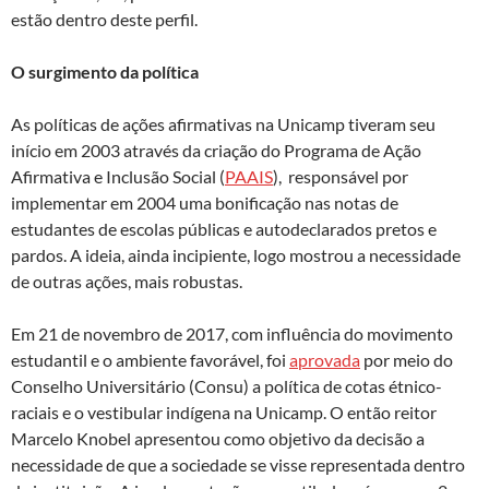
estão dentro deste perfil.
O surgimento da política
As políticas de ações afirmativas na Unicamp tiveram seu
início em 2003 através da criação do Programa de Ação
Afirmativa e Inclusão Social (
PAAIS
), responsável por
implementar em 2004 uma bonificação nas notas de
estudantes de escolas públicas e autodeclarados pretos e
pardos. A ideia, ainda incipiente, logo mostrou a necessidade
de outras ações, mais robustas.
Em 21 de novembro de 2017, com influência do movimento
estudantil e o ambiente favorável, foi
aprovada
por meio do
Conselho Universitário (Consu) a política de cotas étnico-
raciais e o vestibular indígena na Unicamp. O então reitor
Marcelo Knobel apresentou como objetivo da decisão a
necessidade de que a sociedade se visse representada dentro