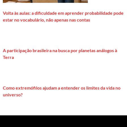
Volta às aulas: a dificuldade em aprender probabilidade pode
estar no vocabulário, não apenas nas contas
A participação brasileira na busca por planetas análogos à
Terra
Como extremófilos ajudam a entender os limites da vida no
universo?