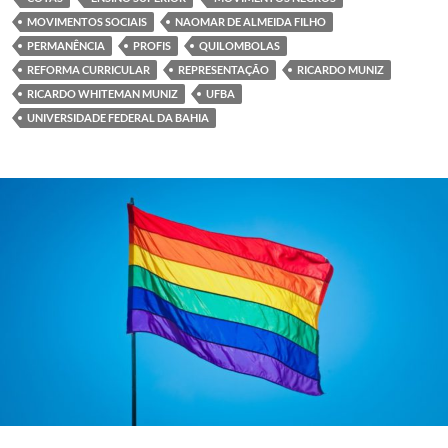
MOVIMENTOS SOCIAIS
NAOMAR DE ALMEIDA FILHO
PERMANÊNCIA
PROFIS
QUILOMBOLAS
REFORMA CURRICULAR
REPRESENTAÇÃO
RICARDO MUNIZ
RICARDO WHITEMAN MUNIZ
UFBA
UNIVERSIDADE FEDERAL DA BAHIA