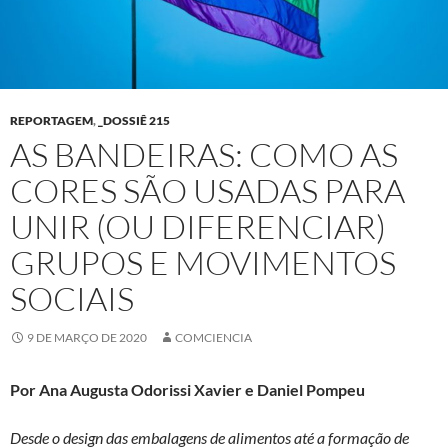
REPORTAGEM
,
_DOSSIÊ 215
AS BANDEIRAS: COMO AS
CORES SÃO USADAS PARA
UNIR (OU DIFERENCIAR)
GRUPOS E MOVIMENTOS
SOCIAIS
9 DE MARÇO DE 2020
COMCIENCIA
Por Ana Augusta Odorissi Xavier e Daniel Pompeu
Desde o design das embalagens de alimentos até a formação de