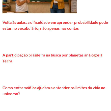
Volta às aulas: a dificuldade em aprender probabilidade pode
estar no vocabulário, não apenas nas contas
A participação brasileira na busca por planetas análogos à
Terra
Como extremófilos ajudam a entender os limites da vida no
universo?