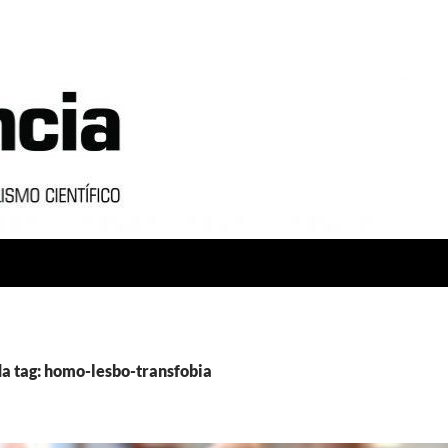
a tag: homo-lesbo-transfobia