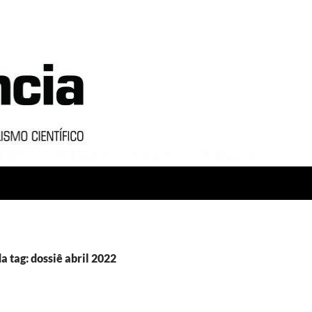
a tag: dossiê abril 2022