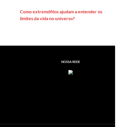
Como extremófilos ajudam a entender os
limites da vida no universo?
NOSSA REDE