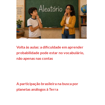
Volta às aulas: a dificuldade em aprender
probabilidade pode estar no vocabulário,
não apenas nas contas
A participação brasileira na busca por
planetas análogos à Terra