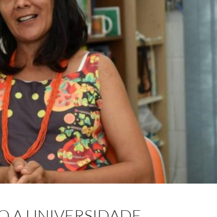
O A UNIVERSIDADE