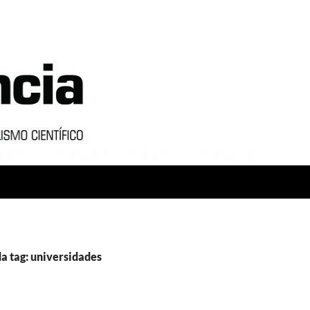
a tag: universidades