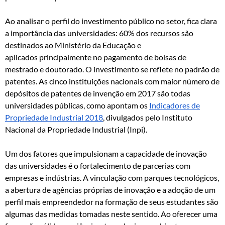
Ao analisar o perfil do investimento público no setor, fica clara
a importância das universidades: 60% dos recursos são
destinados ao Ministério da Educação e
aplicados principalmente no pagamento de bolsas de
mestrado e doutorado. O investimento se reflete no padrão de
patentes. As cinco instituições nacionais com maior número de
depósitos de patentes de invenção em 2017 são todas
universidades públicas, como apontam os
Indicadores de
Propriedade Industrial 2018
, divulgados pelo Instituto
Nacional da Propriedade Industrial (Inpi).
Um dos fatores que impulsionam a capacidade de inovação
das universidades é o fortalecimento de parcerias com
empresas e indústrias. A vinculação com parques tecnológicos,
a abertura de agências próprias de inovação e a adoção de um
perfil mais empreendedor na formação de seus estudantes são
algumas das medidas tomadas neste sentido. Ao oferecer uma