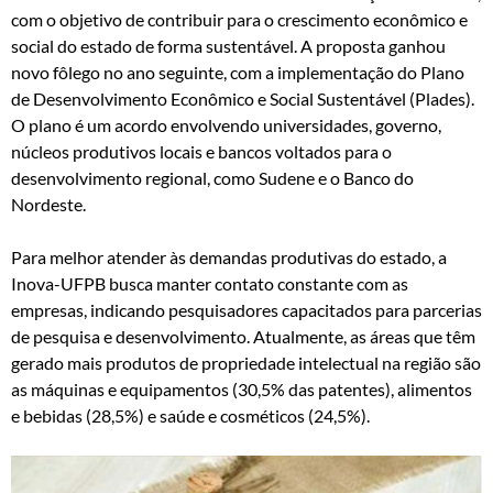
com o objetivo de contribuir para o crescimento econômico e
social do estado de forma sustentável. A proposta ganhou
novo fôlego no ano seguinte, com a implementação do Plano
de Desenvolvimento Econômico e Social Sustentável (Plades).
O plano é um acordo envolvendo universidades, governo,
núcleos produtivos locais e bancos voltados para o
desenvolvimento regional, como Sudene e o Banco do
Nordeste.
Para melhor atender às demandas produtivas do estado, a
Inova-UFPB busca manter contato constante com as
empresas, indicando pesquisadores capacitados para parcerias
de pesquisa e desenvolvimento. Atualmente, as áreas que têm
gerado mais produtos de propriedade intelectual na região são
as máquinas e equipamentos (30,5% das patentes), alimentos
e bebidas (28,5%) e saúde e cosméticos (24,5%).