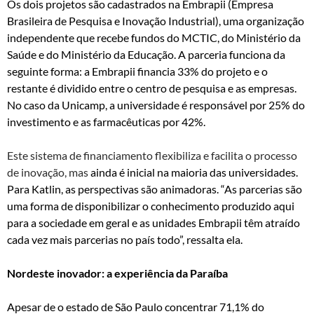
Os dois projetos são cadastrados na Embrapii (Empresa
Brasileira de Pesquisa e Inovação Industrial), uma organização
independente que recebe fundos do MCTIC, do Ministério da
Saúde e do Ministério da Educação. A parceria funciona da
seguinte forma: a Embrapii financia 33% do projeto e o
restante é dividido entre o centro de pesquisa e as empresas.
No caso da Unicamp, a universidade é responsável por 25% do
investimento e as farmacêuticas por 42%.
Este sistema de financiamento flexibiliza e facilita o processo
de inovação, mas
ainda é inicial na maioria das universidades.
Para Katlin, as perspectivas são animadoras. “As parcerias são
uma forma de disponibilizar o conhecimento produzido aqui
para a sociedade em geral e as unidades Embrapii têm atraído
cada vez mais parcerias no país todo”, ressalta ela.
Nordeste inovador: a experiência da Paraíba
Apesar de o estado de São Paulo concentrar 71,1% do