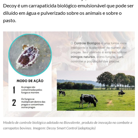
Decoy é um carrapaticida biológico emulsionável que pode ser
diluído em água e pulverizado sobre os animais e sobre o
pasto.
Modelo de controle biológico adotado no Biovalente, produto de inovação no combate a
carrapatos bovinos. Imagem: Decoy Smart Control (adaptação)