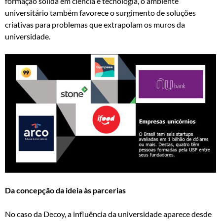
formação sólida em ciência e tecnologia, o ambiente
universitário também favorece o surgimento de soluções
criativas para problemas que extrapolam os muros da
universidade.
Da concepção da ideia às parcerias
No caso da Decoy, a influência da universidade aparece desde