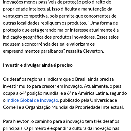
inovações menos passíveis de proteção pelo direito de
propriedade intelectual. Isso dificulta a manutenção da
vantagem competitiva, pois permite que concorrentes de
outras localidades repliquem os produtos. “Uma forma de
proteção que está gerando maior interesse atualmente é a
indicação geográfica dos produtos inovadores. Esses selos
reduzem a concorrência desleal e valorizam os
empreendimentos paraibanos”, ressalta Cleverton.
Investir e divulgar ainda é preciso
Os desafios regionais indicam que o Brasil ainda precisa
investir muito para crescer em inovação. Atualmente, o país
ocupa a 64ª posição mundial e a 6ª na América Latina, segundo
o
Índice Global de Inovação
, publicado pela Universidade
Cornell e a Organização Mundial da Propriedade Intelectual.
Para Newton, o caminho para a inovação tem três desafios
principais. O primeiro é expandir a cultura da inovação nas