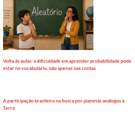
Volta às aulas: a dificuldade em aprender probabilidade pode
estar no vocabulário, não apenas nas contas
A participação brasileira na busca por planetas análogos à
Terra