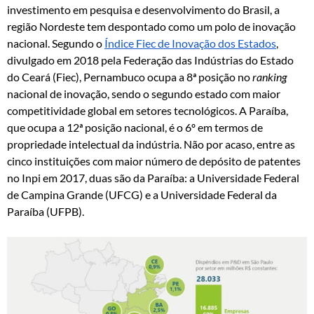
investimento em pesquisa e desenvolvimento do Brasil, a
região Nordeste tem despontado como um polo de inovação
nacional. Segundo o
Índice Fiec de Inovação dos Estados
,
divulgado em 2018 pela Federação das Indústrias do Estado
do Ceará (Fiec), Pernambuco ocupa a 8ª posição no
ranking
nacional de inovação, sendo o segundo estado com maior
competitividade global em setores tecnológicos. A Paraíba,
que ocupa a 12ª posição nacional, é o 6º em termos de
propriedade intelectual da indústria. Não por acaso, entre as
cinco instituições com maior número de depósito de patentes
no Inpi em 2017, duas são da Paraíba: a Universidade Federal
de Campina Grande (UFCG) e a Universidade Federal da
Paraíba (UFPB).