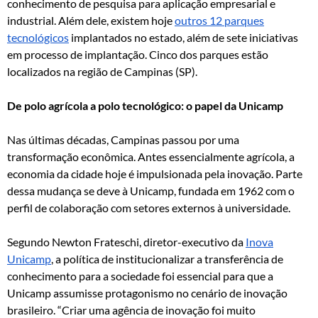
conhecimento de pesquisa para aplicação empresarial e
industrial. Além dele, existem hoje
outros 12 parques
tecnológicos
implantados no estado, além de sete iniciativas
em processo de implantação. Cinco dos parques estão
localizados na região de Campinas (SP).
De polo agrícola a polo tecnológico: o papel da Unicamp
Nas últimas décadas, Campinas passou por uma
transformação econômica. Antes essencialmente agrícola, a
economia da cidade hoje é impulsionada pela inovação. Parte
dessa mudança se deve à Unicamp, fundada em 1962 com o
perfil de colaboração com setores externos à universidade.
Segundo Newton Frateschi, diretor-executivo da
Inova
Unicamp
, a política de institucionalizar a transferência de
conhecimento para a sociedade foi essencial para que a
Unicamp assumisse protagonismo no cenário de inovação
brasileiro. “Criar uma agência de inovação foi muito