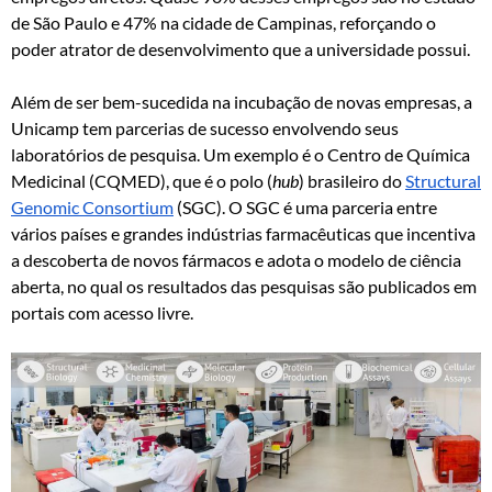
de São Paulo e 47% na cidade de Campinas, reforçando o
poder atrator de desenvolvimento que a universidade possui.
Além de ser bem-sucedida na incubação de novas empresas, a
Unicamp tem parcerias de sucesso envolvendo seus
laboratórios de pesquisa. Um exemplo é o Centro de Química
Medicinal (CQMED), que é o polo (
hub
) brasileiro do
Structural
Genomic Consortium
(SGC). O SGC é uma parceria entre
vários países e grandes indústrias farmacêuticas que incentiva
a descoberta de novos fármacos e adota o modelo de ciência
aberta, no qual os resultados das pesquisas são publicados em
portais com acesso livre.