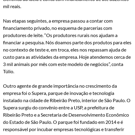
mil reais.
Nas etapas seguintes, a empresa passou a contar com
financiamento privado, no esquema de parcerias com
produtores de leite. “Os produtores rurais nos ajudam a
financiar a pesquisa. Nós doamos parte dos produtos para eles
no contexto de teste e, em troca, eles nos repassam ajuda de
custo para as atividades da empresa. Hoje atendemos cerca de
3 mil animais por mês com este modelo de negócios”, conta
Túlio.
Outro agente de grande importância no crescimento da
empresa foi o Supera, parque de inovação e tecnologia
instalado na cidade de Ribeirão Preto, interior de São Paulo. O
Supera surgiu do convênio entre a USP, a prefeitura de
Ribeirão Preto e a Secretaria de Desenvolvimento Econômico
do Estado de São Paulo. O parque foi fundado em 2014 e é
responsável por incubar empresas tecnológicas e transferir