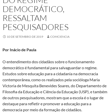
DEMOCRÁTICO,
RESSALTAM
PESQUISADORES
10 DE SETEMBRO DE 2019
COMCIENCIA
Por Inácio de Paula
O entendimento dos cidadãos sobre o funcionamento
democrático é fundamental para salvaguardar o regime.
Estudos sobre educação para a cidadania na democracia
contemporânea, como os realizados pela socióloga Maria
Victoria de Mesquita Benevides Soares, do Departamento de
Filosofia da Educação e Ciência da Educação (USP), e também
de outros pesquisadores, mostram que a escola é o lugar de
destaque para refletir e promover a educação para a
democracia por meio da formação de cidadãos.