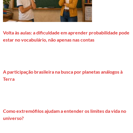
Volta às aulas: a dificuldade em aprender probabilidade pode
estar no vocabulário, não apenas nas contas
A participação brasileira na busca por planetas análogos à
Terra
Como extremófilos ajudam a entender os limites da vida no
universo?