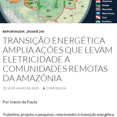
REPORTAGEM
,
_DOSSIÊ 245
TRANSIÇÃO ENERGÉTICA
AMPLIA AÇÕES QUE LEVAM
ELETRICIDADE A
COMUNIDADES REMOTAS
DA AMAZÔNIA
10 DE JULHO DE 2023
COMCIENCIA
Por Inácio de Paula
Trabalhos, projetos e pesquisas, relacionados à transição energética