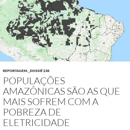
REPORTAGEM
,
_DOSSIÊ 238
POPULAÇÕES
AMAZÔNICAS SÃO AS QUE
MAIS SOFREM COM A
POBREZA DE
ELETRICIDADE