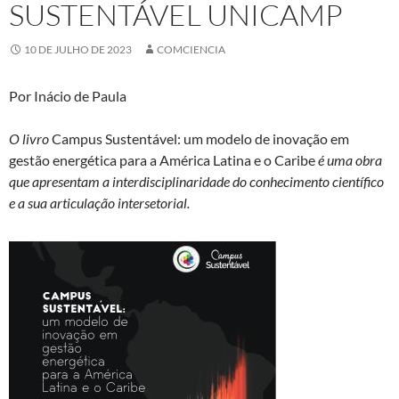
SUSTENTÁVEL UNICAMP
10 DE JULHO DE 2023
COMCIENCIA
Por Inácio de Paula
O livro
Campus Sustentável: um modelo de inovação em
gestão energética para a América Latina e o Caribe
é uma obra
que apresentam a interdisciplinaridade do conhecimento científico
e a sua articulação intersetorial.