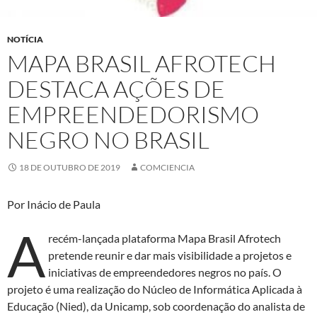
NOTÍCIA
MAPA BRASIL AFROTECH
DESTACA AÇÕES DE
EMPREENDEDORISMO
NEGRO NO BRASIL
18 DE OUTUBRO DE 2019
COMCIENCIA
Por Inácio de Paula
A
recém-lançada plataforma Mapa Brasil Afrotech
pretende reunir e dar mais visibilidade a projetos e
iniciativas de empreendedores negros no país. O
projeto é uma realização do Núcleo de Informática Aplicada à
Educação (Nied), da Unicamp, sob coordenação do analista de