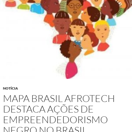
NOTÍCIA
MAPA BRASIL AFROTECH
DESTACA AÇÕES DE
EMPREENDEDORISMO
NEGRO NO BRASIL