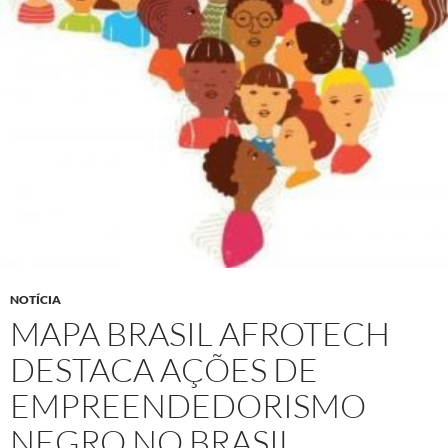
NOTÍCIA
MAPA BRASIL AFROTECH
DESTACA AÇÕES DE
EMPREENDEDORISMO
NEGRO NO BRASIL