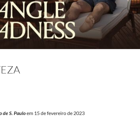
TEZA
o de S. Paulo
em 15 de fevereiro de 2023