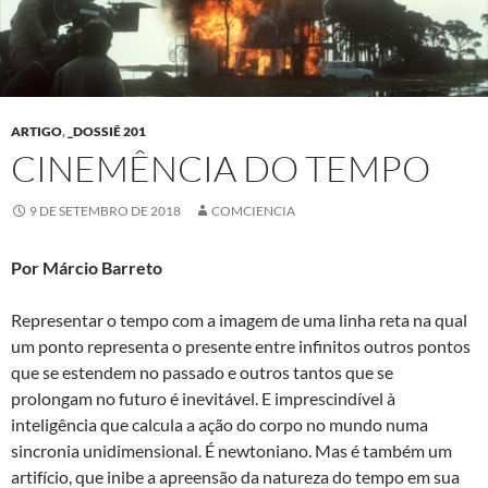
ARTIGO
,
_DOSSIÊ 201
CINEMÊNCIA DO TEMPO
9 DE SETEMBRO DE 2018
COMCIENCIA
Por Márcio Barreto
Representar o tempo com a imagem de uma linha reta na qual
um ponto representa o presente entre infinitos outros pontos
que se estendem no passado e outros tantos que se
prolongam no futuro é inevitável. E imprescindível à
inteligência que calcula a ação do corpo no mundo numa
sincronia unidimensional. É newtoniano. Mas é também um
artifício, que inibe a apreensão da natureza do tempo em sua