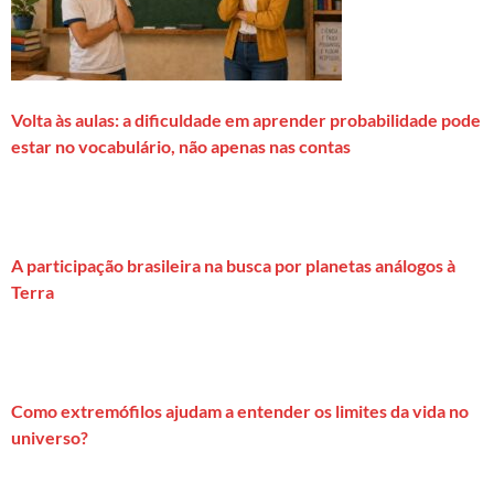
Volta às aulas: a dificuldade em aprender probabilidade pode
estar no vocabulário, não apenas nas contas
A participação brasileira na busca por planetas análogos à
Terra
Como extremófilos ajudam a entender os limites da vida no
universo?