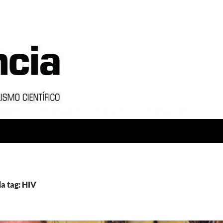
a tag: HIV