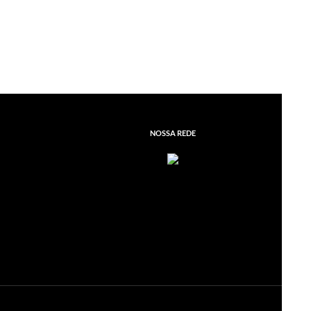
NOSSA REDE