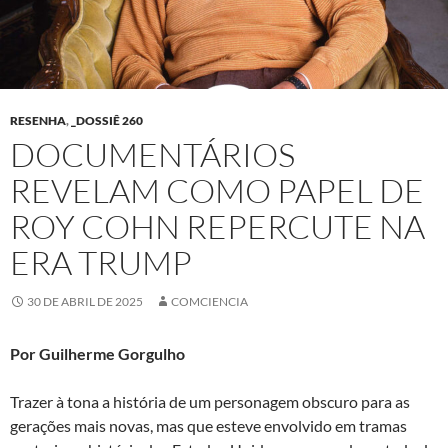
RESENHA
,
_DOSSIÊ 260
DOCUMENTÁRIOS
REVELAM COMO PAPEL DE
ROY COHN REPERCUTE NA
ERA TRUMP
30 DE ABRIL DE 2025
COMCIENCIA
Por Guilherme Gorgulho
Trazer à tona a história de um personagem obscuro para as
gerações mais novas, mas que esteve envolvido em tramas