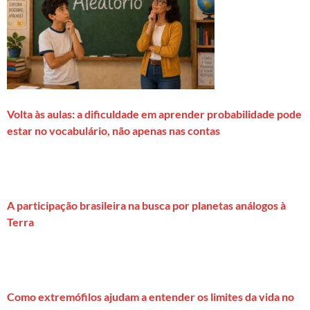
Volta às aulas: a dificuldade em aprender probabilidade pode
estar no vocabulário, não apenas nas contas
A participação brasileira na busca por planetas análogos à
Terra
Como extremófilos ajudam a entender os limites da vida no