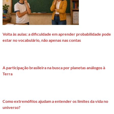
Volta às aulas: a dificuldade em aprender probabilidade pode
estar no vocabulário, não apenas nas contas
A participação brasileira na busca por planetas análogos à
Terra
Como extremófilos ajudam a entender os limites da vida no
universo?