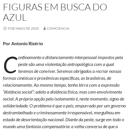
FIGURAS EM BUSCA DO
AZUL
9 DE MAIO DE 2020
COMCIENCIA
Por Antonio Risério
C
onfinamento e distanciamento interpessoal impostos pela
peste são uma violentação antropológica com a qual
teremos de conviver. Seremos obrigados a recriar nossas
formas cinésicas e proxêmicas específicas, as brasileiras, de
relacionamento. Ao mesmo tempo, tenho birra com a expressão
“distância social”: adoto a distância física, mas com envolvimento
social. A própria opção pelo isolamento é, neste momento, signo de
solidariedade. O problema é que o país, empurrado por um governo
destrambelhado e criminosamente irresponsável, mergulhou em
estado de desorientação nacional. Diante da peste, surge em todo o
mundo uma fantasia compensatória: a velha conversa de que a