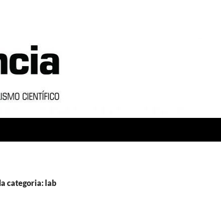
a categoria: lab