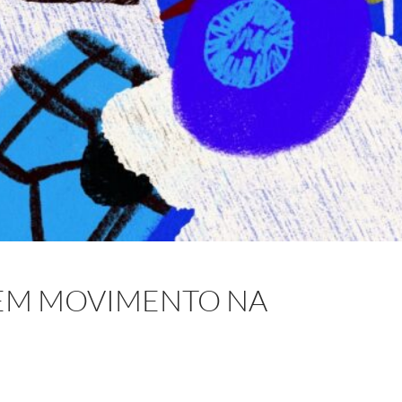
EM MOVIMENTO NA