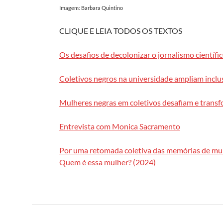
Imagem: Barbara Quintino
CLIQUE E LEIA TODOS OS TEXTOS
Os desafios de decolonizar o jornalismo científi
Coletivos negros na universidade ampliam inclu
Mulheres negras em coletivos desafiam e trans
Entrevista com Monica Sacramento
Por uma retomada coletiva das memórias de mul
Quem é essa mulher? (2024)