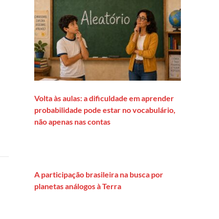
Volta às aulas: a dificuldade em aprender
probabilidade pode estar no vocabulário,
não apenas nas contas
A participação brasileira na busca por
planetas análogos à Terra