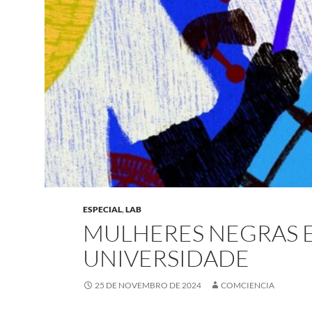
ESPECIAL
,
LAB
MULHERES NEGRAS 
UNIVERSIDADE
25 DE NOVEMBRO DE 2024
COMCIENCIA