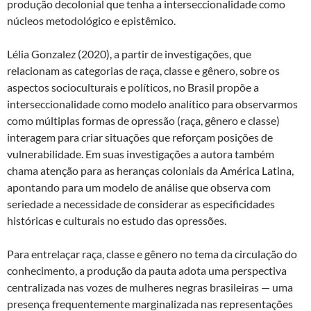
produção decolonial que tenha a interseccionalidade como
núcleos metodológico e epistêmico.
Lélia Gonzalez (2020), a partir de investigações, que
relacionam as categorias de raça, classe e gênero, sobre os
aspectos socioculturais e políticos, no Brasil propõe a
interseccionalidade como modelo analítico para observarmos
como múltiplas formas de opressão (raça, gênero e classe)
interagem para criar situações que reforçam posições de
vulnerabilidade. Em suas investigações a autora também
chama atenção para as heranças coloniais da América Latina,
apontando para um modelo de análise que observa com
seriedade a necessidade de considerar as especificidades
históricas e culturais no estudo das opressões.
Para entrelaçar raça, classe e gênero no tema da circulação do
conhecimento, a produção da pauta adota uma perspectiva
centralizada nas vozes de mulheres negras brasileiras — uma
presença frequentemente marginalizada nas representações