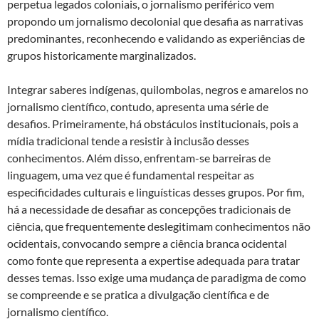
perpetua legados coloniais, o jornalismo periférico vem
propondo um jornalismo decolonial que desafia as narrativas
predominantes, reconhecendo e validando as experiências de
grupos historicamente marginalizados.
Integrar saberes indígenas, quilombolas, negros e amarelos no
jornalismo científico, contudo, apresenta uma série de
desafios. Primeiramente, há obstáculos institucionais, pois a
mídia tradicional tende a resistir à inclusão desses
conhecimentos. Além disso, enfrentam-se barreiras de
linguagem, uma vez que é fundamental respeitar as
especificidades culturais e linguísticas desses grupos. Por fim,
há a necessidade de desafiar as concepções tradicionais de
ciência, que frequentemente deslegitimam conhecimentos não
ocidentais, convocando sempre a ciência branca ocidental
como fonte que representa a expertise adequada para tratar
desses temas. Isso exige uma mudança de paradigma de como
se compreende e se pratica a divulgação científica e de
jornalismo científico.