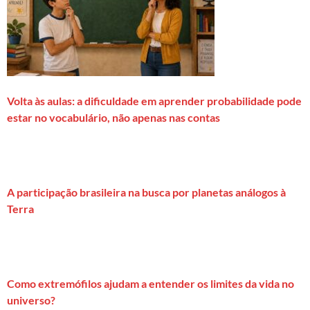
Volta às aulas: a dificuldade em aprender probabilidade pode
estar no vocabulário, não apenas nas contas
A participação brasileira na busca por planetas análogos à
Terra
Como extremófilos ajudam a entender os limites da vida no
universo?