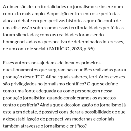
A dimensão de territorialidades no jornalismo se insere num
contexto mais amplo. A oposição entre centros e periferias
aloca o debate em perspectivas históricas que dão conta de
uma discussão sobre como essas territorialidades periféricas
foram silenciadas; como as realidades foram sendo
homogeneizadas na perspectiva de determinados interesses,
de um controle social. (PATRÍCIO, 2023, p. 95).
Esses autores nos ajudam a delinear os primeiros
questionamentos que surgiram nas reuniões realizadas para a
produção deste TCC. Afinal: quais saberes, territórios e vozes
são privilegiados no jornalismo científico? O que se define
como uma fonte adequada ou como personagem nessa
produção jornalística, quando consideramos os aspectos
centro e periferia? Ainda que a decolonização do jornalismo já
esteja em debate, é possível considerar a possibilidade de que
a desestabilização de perspectivas modernas e coloniais
também atravesse o jornalismo científico?