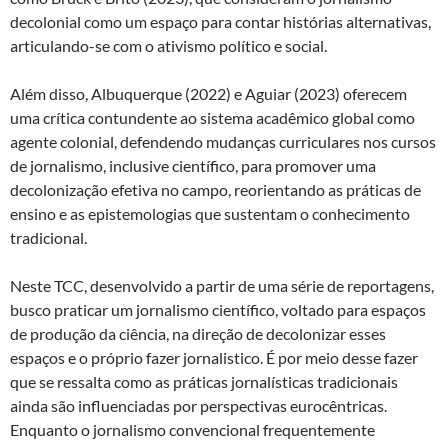
decolonial como um espaço para contar histórias alternativas,
articulando-se com o ativismo político e social.
Além disso, Albuquerque (2022) e Aguiar (2023) oferecem
uma crítica contundente ao sistema acadêmico global como
agente colonial, defendendo mudanças curriculares nos cursos
de jornalismo, inclusive científico, para promover uma
decolonização efetiva no campo, reorientando as práticas de
ensino e as epistemologias que sustentam o conhecimento
tradicional.
Neste TCC, desenvolvido a partir de uma série de reportagens,
busco praticar um jornalismo científico, voltado para espaços
de produção da ciência, na direção de decolonizar esses
espaços e o próprio fazer jornalistico. É por meio desse fazer
que se ressalta como as práticas jornalísticas tradicionais
ainda são influenciadas por perspectivas eurocêntricas.
Enquanto o jornalismo convencional frequentemente