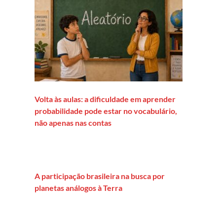
Volta às aulas: a dificuldade em aprender
probabilidade pode estar no vocabulário,
não apenas nas contas
A participação brasileira na busca por
planetas análogos à Terra