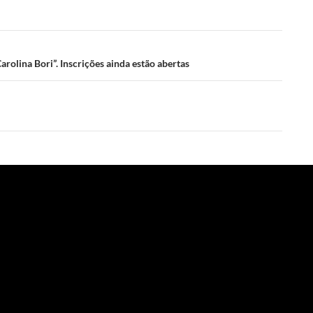
olina Bori”. Inscrições ainda estão abertas