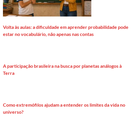
Volta às aulas: a dificuldade em aprender probabilidade pode
estar no vocabulário, não apenas nas contas
A participação brasileira na busca por planetas análogos à
Terra
Como extremófilos ajudam a entender os limites da vida no
universo?