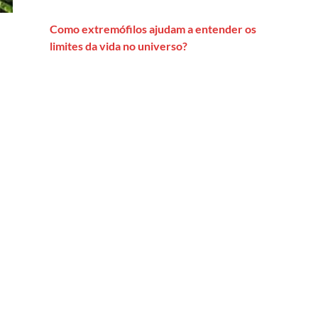
Como extremófilos ajudam a entender os
limites da vida no universo?