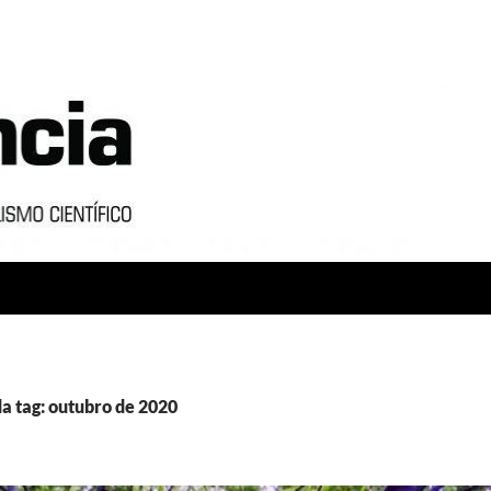
a tag: outubro de 2020