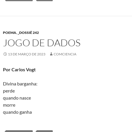
POEMA
,
_DOSSIÊ 242
JOGO DE DADOS
13 DE MARÇO DE 2023
COMCIENCIA
Por Carlos Vogt
Divina barganha:
perde
quando nasce
morre
quando ganha