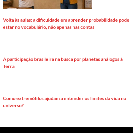
Volta às aulas: a dificuldade em aprender probabilidade pode
estar no vocabulário, não apenas nas contas
A participação brasileira na busca por planetas análogos à
Terra
Como extremófilos ajudam a entender os limites da vida no
universo?