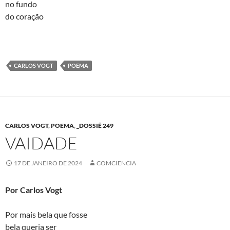
no fundo
do coração
CARLOS VOGT
POEMA
CARLOS VOGT
,
POEMA
,
_DOSSIÊ 249
VAIDADE
17 DE JANEIRO DE 2024
COMCIENCIA
Por Carlos Vogt
Por mais bela que fosse
bela queria ser