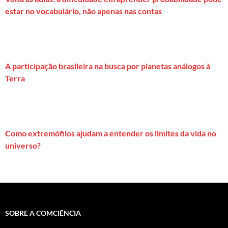
estar no vocabulário, não apenas nas contas
A participação brasileira na busca por planetas análogos à
Terra
Como extremófilos ajudam a entender os limites da vida no
universo?
SOBRE A COMCIÊNCIA