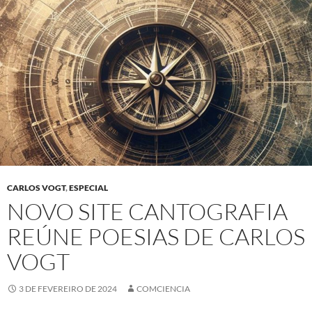
CARLOS VOGT
,
ESPECIAL
NOVO SITE CANTOGRAFIA
REÚNE POESIAS DE CARLOS
VOGT
3 DE FEVEREIRO DE 2024
COMCIENCIA