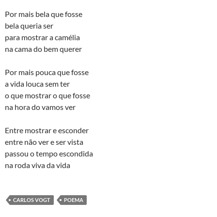
Por mais bela que fosse
bela queria ser
para mostrar a camélia
na cama do bem querer
Por mais pouca que fosse
a vida louca sem ter
o que mostrar o que fosse
na hora do vamos ver
Entre mostrar e esconder
entre não ver e ser vista
passou o tempo escondida
na roda viva da vida
CARLOS VOGT
POEMA