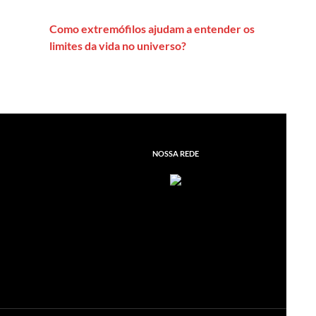
Como extremófilos ajudam a entender os
limites da vida no universo?
NOSSA REDE