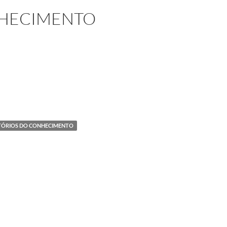
NHECIMENTO
TÓRIOS DO CONHECIMENTO