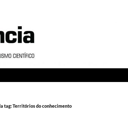
a tag: Territórios do conhecimento