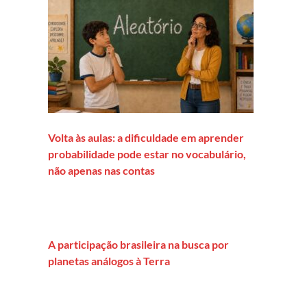
Volta às aulas: a dificuldade em aprender
probabilidade pode estar no vocabulário,
não apenas nas contas
A participação brasileira na busca por
planetas análogos à Terra