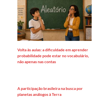
Volta às aulas: a dificuldade em aprender
probabilidade pode estar no vocabulário,
não apenas nas contas
A participação brasileira na busca por
planetas análogos à Terra