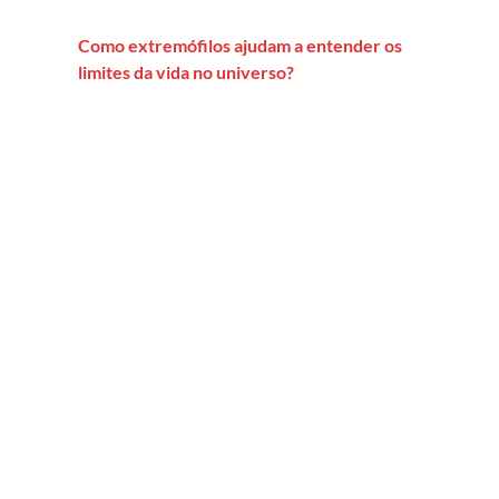
Como extremófilos ajudam a entender os
limites da vida no universo?