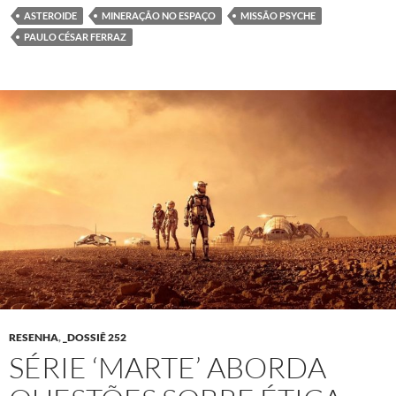
ASTEROIDE
MINERAÇÃO NO ESPAÇO
MISSÃO PSYCHE
PAULO CÉSAR FERRAZ
RESENHA
,
_DOSSIÊ 252
SÉRIE ‘MARTE’ ABORDA