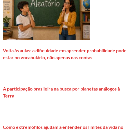
Volta às aulas: a dificuldade em aprender probabilidade pode
estar no vocabulário, não apenas nas contas
A participação brasileira na busca por planetas análogos à
Terra
Como extremófilos ajudam a entender os limites da vida no