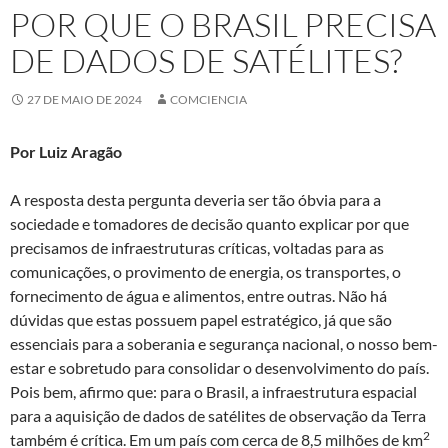
POR QUE O BRASIL PRECISA
DE DADOS DE SATÉLITES?
27 DE MAIO DE 2024
COMCIENCIA
Por Luiz Aragão
A resposta desta pergunta deveria ser tão óbvia para a
sociedade e tomadores de decisão quanto explicar por que
precisamos de infraestruturas críticas, voltadas para as
comunicações, o provimento de energia, os transportes, o
fornecimento de água e alimentos, entre outras. Não há
dúvidas que estas possuem papel estratégico, já que são
essenciais para a soberania e segurança nacional, o nosso bem-
estar e sobretudo para consolidar o desenvolvimento do país.
Pois bem, afirmo que: para o Brasil, a infraestrutura espacial
para a aquisição de dados de satélites de observação da Terra
2
também é crítica. Em um país com cerca de 8,5 milhões de km