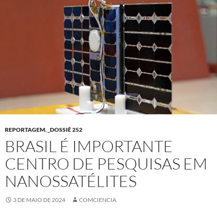
REPORTAGEM
,
_DOSSIÊ 252
BRASIL É IMPORTANTE
CENTRO DE PESQUISAS EM
NANOSSATÉLITES
3 DE MAIO DE 2024
COMCIENCIA