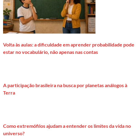
Volta às aulas: a dificuldade em aprender probabilidade pode
estar no vocabulário, não apenas nas contas
A participação brasileira na busca por planetas análogos à
Terra
Como extremófilos ajudam a entender os limites da vida no
universo?