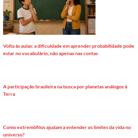
Volta às aulas: a dificuldade em aprender probabilidade pode
estar no vocabulário, não apenas nas contas
A participação brasileira na busca por planetas análogos à
Terra
Como extremófilos ajudam a entender os limites da vida no
universo?