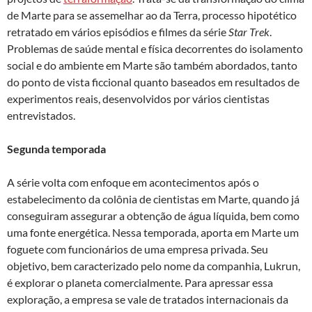
de Marte para se assemelhar ao da Terra, processo hipotético
retratado em vários episódios e filmes da série
Star Trek
.
Problemas de saúde mental e física decorrentes do isolamento
social e do ambiente em Marte são também abordados, tanto
do ponto de vista ficcional quanto baseados em resultados de
experimentos reais, desenvolvidos por vários cientistas
entrevistados.
Segunda temporada
A série volta com enfoque em acontecimentos após o
estabelecimento da colônia de cientistas em Marte, quando já
conseguiram assegurar a obtenção de água líquida, bem como
uma fonte energética. Nessa temporada, aporta em Marte um
foguete com funcionários de uma empresa privada. Seu
objetivo, bem caracterizado pelo nome da companhia, Lukrun,
é explorar o planeta comercialmente. Para apressar essa
exploração, a empresa se vale de tratados internacionais da