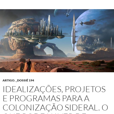
ARTIGO
,
_DOSSIÊ 194
IDEALIZAÇÕES, PROJETOS
E PROGRAMAS PARA A
COLONIZAÇÃO SIDERAL. O