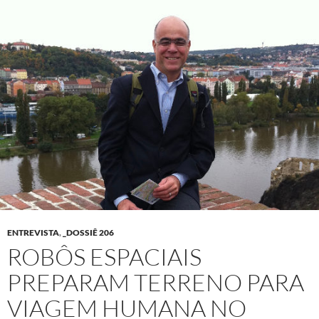
ENTREVISTA
,
_DOSSIÊ 206
ROBÔS ESPACIAIS
PREPARAM TERRENO PARA
VIAGEM HUMANA NO