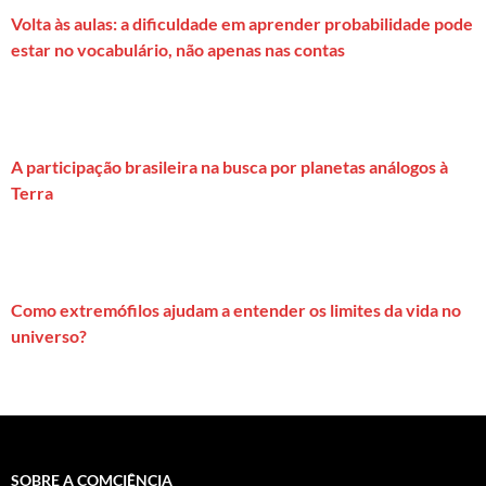
Volta às aulas: a dificuldade em aprender probabilidade pode
estar no vocabulário, não apenas nas contas
A participação brasileira na busca por planetas análogos à
Terra
Como extremófilos ajudam a entender os limites da vida no
universo?
SOBRE A COMCIÊNCIA