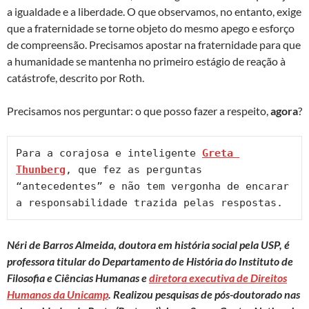
a igualdade e a liberdade. O que observamos, no entanto, exige
que a fraternidade se torne objeto do mesmo apego e esforço
de compreensão. Precisamos apostar na fraternidade para que
a humanidade se mantenha no primeiro estágio de reação à
catástrofe, descrito por Roth.
Precisamos nos perguntar: o que posso fazer a respeito,
agora
?
Para a corajosa e inteligente 
Greta 
Thunberg
, que fez as perguntas 
“antecedentes” e não tem vergonha de encarar 
a responsabilidade trazida pelas respostas.
Néri de Barros Almeida, doutora em história social pela USP, é
professora titular do Departamento de História do Instituto de
Filosofia e Ciências Humanas e
diretora executiva de Direitos
Humanos da Unicamp
. Realizou pesquisas de pós-doutorado nas