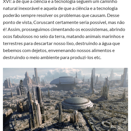
XVI: a de que a ciência e a tecnologia seguem um caminho
natural inexorável e aquela de que a ciência e a tecnologia
poderão sempre resolver os problemas que causam. Desse
ponto de vista, Coruscant certamente seria possível, mas não
é! Assim, prosseguimos cimentando os ecossistemas, abrindo
ocos fabulosos no seio da terra, matando animais marinhos e
terrestres para descartar nosso lixo, destruindo a água que
bebemos com dejetos, envenenando nossos alimentos e
destruindo o meio ambiente para produzi-los etc.