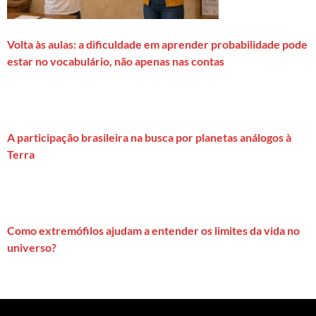
Volta às aulas: a dificuldade em aprender probabilidade pode
estar no vocabulário, não apenas nas contas
A participação brasileira na busca por planetas análogos à
Terra
Como extremófilos ajudam a entender os limites da vida no
universo?