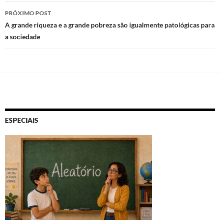
PRÓXIMO POST
A grande riqueza e a grande pobreza são igualmente patológicas para
a sociedade
ESPECIAIS