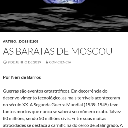
ARTIGO
,
_DOSSIÊ 208
AS BARATAS DE MOSCOU
9 DE JUNHO DE 2019
COMCIENCIA
Por Néri de Barros
Guerras são eventos catastróficos. Em decorrência do
desenvolvimento tecnológico, as mais terríveis aconteceram
no século XX. A Segunda Guerra Mundial (1939-1945) teve
tantos mortos que nunca se saberá seu número exato. Talvez
80 milhões, sendo 50 milhões civis. Entre suas muitas
atrocidades se destaca a carnificina do cerco de Stalingrado. A