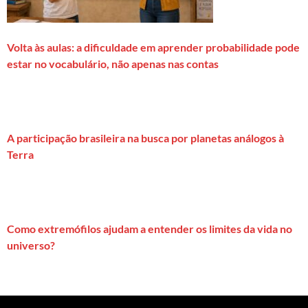
Volta às aulas: a dificuldade em aprender probabilidade pode
estar no vocabulário, não apenas nas contas
A participação brasileira na busca por planetas análogos à
Terra
Como extremófilos ajudam a entender os limites da vida no
universo?