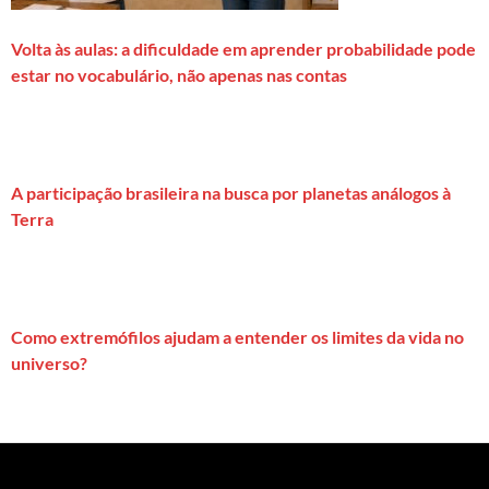
Volta às aulas: a dificuldade em aprender probabilidade pode
estar no vocabulário, não apenas nas contas
A participação brasileira na busca por planetas análogos à
Terra
Como extremófilos ajudam a entender os limites da vida no
universo?