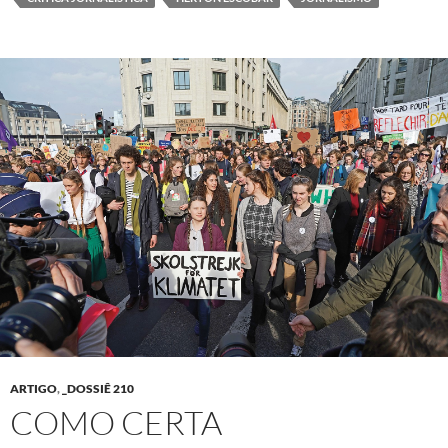
ARTIGO
,
_DOSSIÊ 210
COMO CERTA