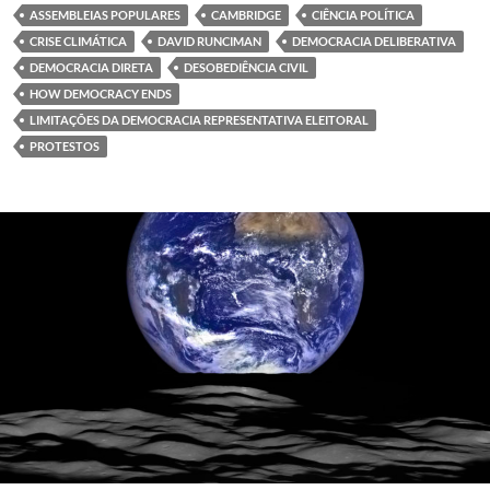
ASSEMBLEIAS POPULARES
CAMBRIDGE
CIÊNCIA POLÍTICA
CRISE CLIMÁTICA
DAVID RUNCIMAN
DEMOCRACIA DELIBERATIVA
DEMOCRACIA DIRETA
DESOBEDIÊNCIA CIVIL
HOW DEMOCRACY ENDS
LIMITAÇÕES DA DEMOCRACIA REPRESENTATIVA ELEITORAL
PROTESTOS