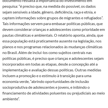
documento ressalta a importância do investimento em
pesquisa: “é preciso que, na medida do possível, os dados
sejam sensíveis a idade, gênero, deficiência, raça e etnia, e
captem informações sobre grupos de migrantes e refugiados”.
Tais informações servem para embasar políticas públicas, que
devem considerar crianças e adolescentes como prioridade em
pautas climáticas e ambientais. O relatório aponta, ainda, que
essa população está praticamente ausente na legislação, nos
planos e nos programas relacionados às mudanças climáticas
no Brasil. Além de incluí-los como sujeitos centrais nas
políticas públicas, é preciso que crianças e adolescentes sejam
incorporados em todas as etapas, desde a concepção até a
implementação e avaliação dessas políticas. Outras medidas
incluem a promoção e o estímulo à transição para uma
economia verde, “abrindo oportunidades de inclusão
socioprodutiva de adolescentes e jovens, e inibindo o
financiamento de atividades poluentes ou prejudiciais ao meio
ambiente”.