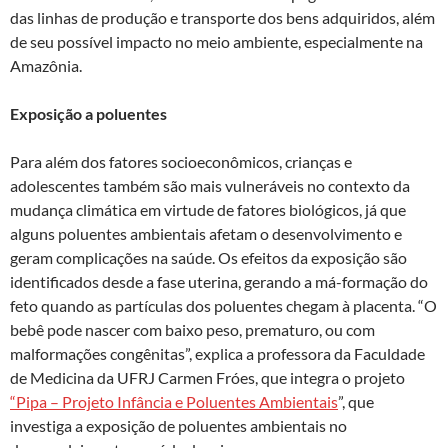
das linhas de produção e transporte dos bens adquiridos, além
de seu possível impacto no meio ambiente, especialmente na
Amazônia.
Exposição a poluentes
Para além dos fatores socioeconômicos, crianças e
adolescentes também são mais vulneráveis no contexto da
mudança climática em virtude de fatores biológicos, já que
alguns poluentes ambientais afetam o desenvolvimento e
geram complicações na saúde. Os efeitos da exposição são
identificados desde a fase uterina, gerando a má-formação do
feto quando as partículas dos poluentes chegam à placenta. “O
bebê pode nascer com baixo peso, prematuro, ou com
malformações congênitas”, explica a professora da Faculdade
de Medicina da UFRJ Carmen Fróes, que integra o projeto
“Pipa – Projeto Infância e Poluentes Ambientais
”, que
investiga a exposição de poluentes ambientais no