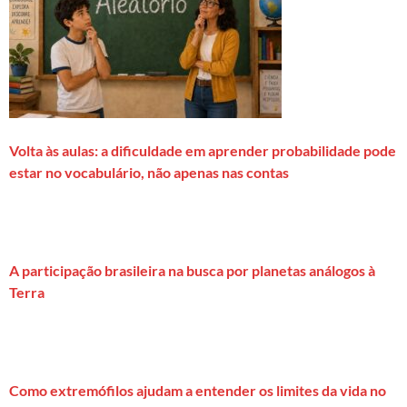
Volta às aulas: a dificuldade em aprender probabilidade pode
estar no vocabulário, não apenas nas contas
A participação brasileira na busca por planetas análogos à
Terra
Como extremófilos ajudam a entender os limites da vida no