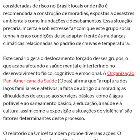
consideradas de risco no Brasil: locais onde não é
recomendada a construção de moradias, expostas a desastres
ambientais como inundações e desabamentos. Essa situação
precária, incerta e sob estresse faz com que este grupo social
tenha menos condições de se adaptar frente às mudanças
climáticas relacionadas ao padrão de chuvas e temperatura.
Este cenário gera o deslocamento forçado desses grupos, o
que acaba afetando a saúde mental e interferindo no
desenvolvimento físico, cognitivo e emocional. A
Organização
Pan-Americana da Saúde
(Opas) afirma que “a ruptura dos
laços familiares e afetivos; a falta de abrigo ou moradia; as
dificuldades de acesso aos serviços básicos, como à água
potável e ao saneamento básico, à educação, à saúde e à
cultura, assim como a exposição a situações de violência” são
fatores determinantes deste processo.
O relatório da Unicef também propõe diversas ações. O