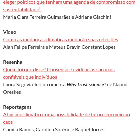
eleger políticos que tenham uma agenda de compromisso com
sustentabilidade”
Maria Clara Ferreira Guimarães e Adriana Giachini
Vídeo
Como as mudanças climáticas mudarão suas refeições
Alan Felipe Ferreira e Mateus Bravin Constant Lopes
Resenha
Quem foi que disse? Consenso e evidências são mais
confiáveis que indivíduos
Laura Segovia Tercic comenta
Why trust science?
de Naomi
Oreskes
Reportagens
Ativismo climático: uma possibilidade de futuro em meio ao
caos
Camila Ramos, Carolina Sotério e Raquel Torres