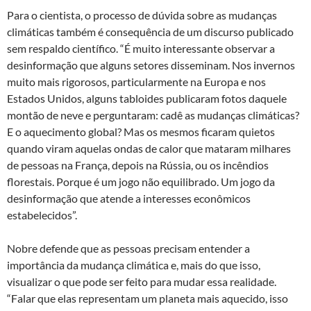
Para o cientista, o processo de dúvida sobre as mudanças
climáticas também é consequência de um discurso publicado
sem respaldo científico. “É muito interessante observar a
desinformação que alguns setores disseminam. Nos invernos
muito mais rigorosos, particularmente na Europa e nos
Estados Unidos, alguns tabloides publicaram fotos daquele
montão de neve e perguntaram: cadê as mudanças climáticas?
E o aquecimento global? Mas os mesmos ficaram quietos
quando viram aquelas ondas de calor que mataram milhares
de pessoas na França, depois na Rússia, ou os incêndios
florestais. Porque é um jogo não equilibrado. Um jogo da
desinformação que atende a interesses econômicos
estabelecidos”.
Nobre defende que as pessoas precisam entender a
importância da mudança climática e, mais do que isso,
visualizar o que pode ser feito para mudar essa realidade.
“Falar que elas representam um planeta mais aquecido, isso