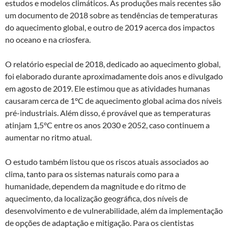
estudos e modelos climáticos. As produções mais recentes são
um documento de 2018 sobre as tendências de temperaturas
do aquecimento global, e outro de 2019 acerca dos impactos
no oceano e na criosfera.
O relatório especial de 2018, dedicado ao aquecimento global,
foi elaborado durante aproximadamente dois anos e divulgado
em agosto de 2019. Ele estimou que as atividades humanas
causaram cerca de 1°C de aquecimento global acima dos níveis
pré-industriais. Além disso, é provável que as temperaturas
atinjam 1,5°C entre os anos 2030 e 2052, caso continuem a
aumentar no ritmo atual.
O estudo também listou que os riscos atuais associados ao
clima, tanto para os sistemas naturais como para a
humanidade, dependem da magnitude e do ritmo de
aquecimento, da localização geográfica, dos níveis de
desenvolvimento e de vulnerabilidade, além da implementação
de opções de adaptação e mitigação. Para os cientistas