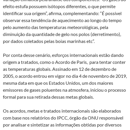
efeito estufa possuem isótopos diferentes, o que permite
identificar sua origem”, afirma, complementando: “É possível
observar essa tendência de aquecimento ao longo do tempo
pelo aumento das temperaturas meteorológicas, pela
diminuição da quantidade de gelo nos polos (derretimento),
por dados coletados pelas boias marinhas etc”.
Por conta desse cenário, esforços internacionais estão dando
origem a tratados, como o Acordo de Paris, para tentar conter
as temperaturas globais. Assinado em 12 de dezembro de
2005, o acordo entrou em vigor no dia 4 de novembro de 2019,
mesma data em que os Estados Unidos, um dos maiores
emissores de gases poluentes na atmosfera, iniciou o processo
formal para sua retirada dessas metas globais.
Os acordos, metas e tratados internacionais são elaborados
com base nos relatórios do IPCC, órgão da ONU responsável
por analisar e sintetizar as informações obtidas por diversos