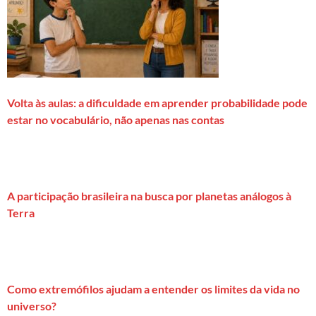
Volta às aulas: a dificuldade em aprender probabilidade pode
estar no vocabulário, não apenas nas contas
A participação brasileira na busca por planetas análogos à
Terra
Como extremófilos ajudam a entender os limites da vida no
universo?