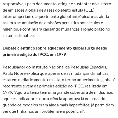
responsáveis pelo documento, atingir e sustentar níveis zero
de emissões globais de gases do efeito estufa (GEE)
interromperiam o aquecimento global antrópico, mas ainda
assim a acumulação de emissões persistirá por séculos e
milênios, e continuará causando mudanças a longo prazo no
sistema climático.
Debate científico sobre aquecimento global surge desde
primeira edição do IPCC, em 1979
Pesquisador do Instituto Nacional de Pesquisas Espaciais,
Paulo Nobre explica que, apesar de as mudanças climáticas
estarem midiaticamente em alta, o termo aquecimento global é
recorrente e vem da primeira edição do IPCC, realizada em
1979. ”Agora o tema tem uma grande cobertura de mídia, mas
aqueles indicadores que a ciência apontava lá no passado,
quando os modelos eram ainda mais imperfeitos, já permitiam
ver que tínhamos um problema em potencial”.