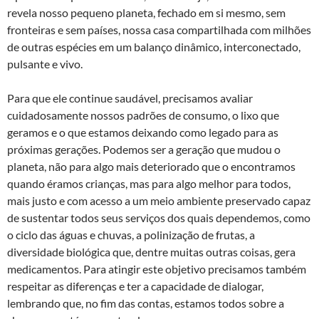
revela nosso pequeno planeta, fechado em si mesmo, sem
fronteiras e sem países, nossa casa compartilhada com milhões
de outras espécies em um balanço dinâmico, interconectado,
pulsante e vivo.
Para que ele continue saudável, precisamos avaliar
cuidadosamente nossos padrões de consumo, o lixo que
geramos e o que estamos deixando como legado para as
próximas gerações. Podemos ser a geração que mudou o
planeta, não para algo mais deteriorado que o encontramos
quando éramos crianças, mas para algo melhor para todos,
mais justo e com acesso a um meio ambiente preservado capaz
de sustentar todos seus serviços dos quais dependemos, como
o ciclo das águas e chuvas, a polinização de frutas, a
diversidade biológica que, dentre muitas outras coisas, gera
medicamentos. Para atingir este objetivo precisamos também
respeitar as diferenças e ter a capacidade de dialogar,
lembrando que, no fim das contas, estamos todos sobre a