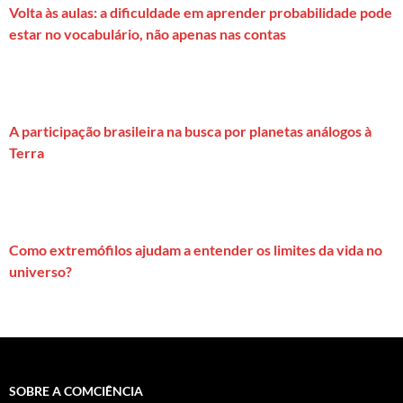
Volta às aulas: a dificuldade em aprender probabilidade pode
estar no vocabulário, não apenas nas contas
A participação brasileira na busca por planetas análogos à
Terra
Como extremófilos ajudam a entender os limites da vida no
universo?
SOBRE A COMCIÊNCIA