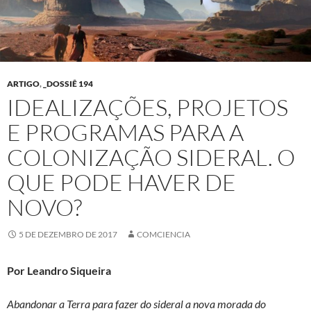
ARTIGO
,
_DOSSIÊ 194
IDEALIZAÇÕES, PROJETOS
E PROGRAMAS PARA A
COLONIZAÇÃO SIDERAL. O
QUE PODE HAVER DE
NOVO?
5 DE DEZEMBRO DE 2017
COMCIENCIA
Por Leandro Siqueira
Abandonar a Terra para fazer do sideral a nova morada do