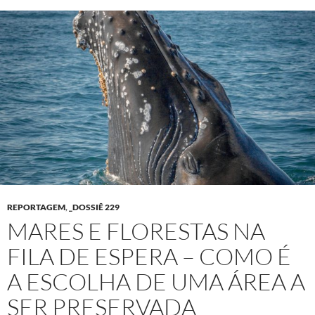
REPORTAGEM
,
_DOSSIÊ 229
MARES E FLORESTAS NA
FILA DE ESPERA – COMO É
A ESCOLHA DE UMA ÁREA A
SER PRESERVADA