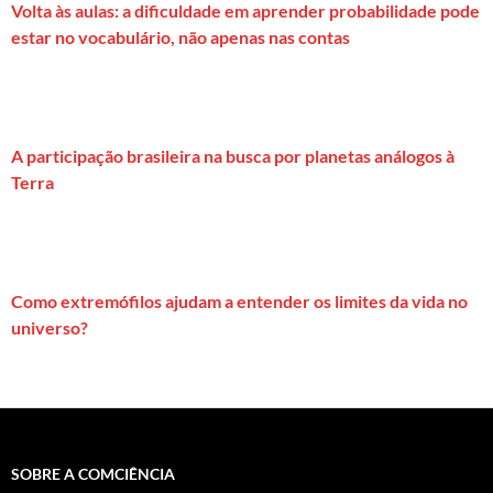
Volta às aulas: a dificuldade em aprender probabilidade pode
estar no vocabulário, não apenas nas contas
A participação brasileira na busca por planetas análogos à
Terra
Como extremófilos ajudam a entender os limites da vida no
universo?
SOBRE A COMCIÊNCIA