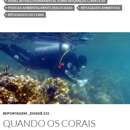
PAINEL INTERGOVERNAMENTAL SOBRE MUDANÇAS CLIMÁTICAS
PESSOAS AMBIENTALMENTE DESLOCADAS
REFUGIADOS AMBIENTAIS
REFUGIADOS DO CLIMA
REPORTAGEM
,
_DOSSIÊ 215
QUANDO OS CORAIS