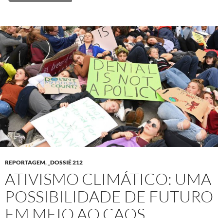
REPORTAGEM
,
_DOSSIÊ 212
ATIVISMO CLIMÁTICO: UMA
POSSIBILIDADE DE FUTURO
EM MEIO AO CAOS