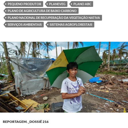
PEQUENO PRODUTOR
PLANEVEG
PLANO ABC
PLANO DE AGRICULTURA DE BAIXO CARBONO
PLANO NACIONAL DE RECUPERAÇÃO DA VEGETAÇÃO NATIVA
SERVIÇOS AMBIENTAIS
SISTEMAS AGROFLORESTAIS
REPORTAGEM
,
_DOSSIÊ 216