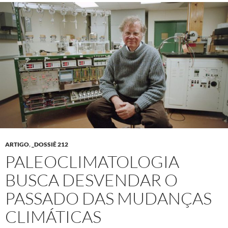
ARTIGO
,
_DOSSIÊ 212
PALEOCLIMATOLOGIA
BUSCA DESVENDAR O
PASSADO DAS MUDANÇAS
CLIMÁTICAS