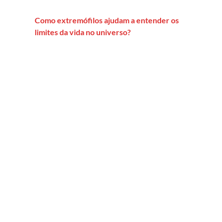
Como extremófilos ajudam a entender os
limites da vida no universo?