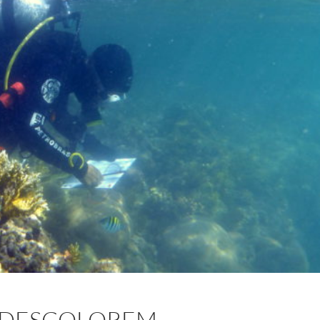
 DESCOLOREM