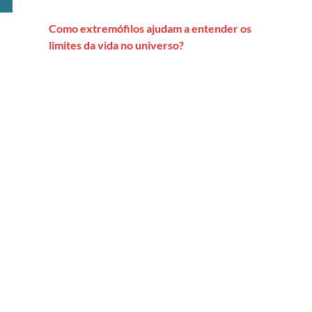
Como extremófilos ajudam a entender os
limites da vida no universo?