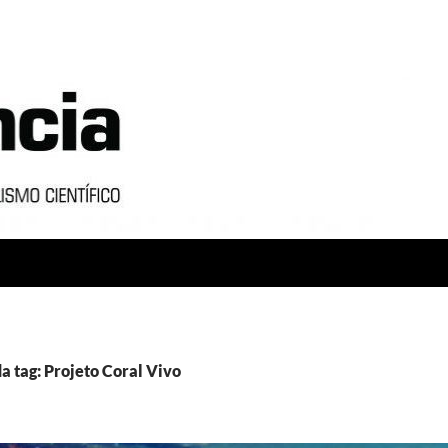
a tag: Projeto Coral Vivo