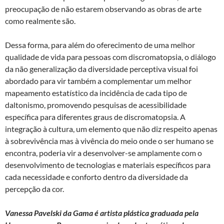
preocupação de não estarem observando as obras de arte
como realmente são.
Dessa forma, para além do oferecimento de uma melhor
qualidade de vida para pessoas com discromatopsia, o diálogo
da não generalização da diversidade perceptiva visual foi
abordado para vir também a complementar um melhor
mapeamento estatístico da incidência de cada tipo de
daltonismo, promovendo pesquisas de acessibilidade
específica para diferentes graus de discromatopsia. A
integração à cultura, um elemento que não diz respeito apenas
à sobrevivência mas à vivência do meio onde o ser humano se
encontra, poderia vir a desenvolver-se amplamente com o
desenvolvimento de tecnologias e materiais específicos para
cada necessidade e conforto dentro da diversidade da
percepção da cor.
Vanessa Pavelski da Gama é artista plástica graduada pela