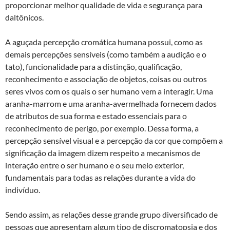
proporcionar melhor qualidade de vida e segurança para
daltônicos.
A aguçada percepção cromática humana possui, como as
demais percepções sensíveis (como também a audição e o
tato), funcionalidade para a distinção, qualificação,
reconhecimento e associação de objetos, coisas ou outros
seres vivos com os quais o ser humano vem a interagir. Uma
aranha-marrom e uma aranha-avermelhada fornecem dados
de atributos de sua forma e estado essenciais para o
reconhecimento de perigo, por exemplo. Dessa forma, a
percepção sensível visual e a percepção da cor que compõem a
significação da imagem dizem respeito a mecanismos de
interação entre o ser humano e o seu meio exterior,
fundamentais para todas as relações durante a vida do
indivíduo.
Sendo assim, as relações desse grande grupo diversificado de
pessoas que apresentam algum tipo de discromatopsia e dos