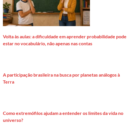
Volta às aulas: a dificuldade em aprender probabilidade pode
estar no vocabulário, não apenas nas contas
A participação brasileira na busca por planetas análogos à
Terra
Como extremófilos ajudam a entender os limites da vida no
universo?