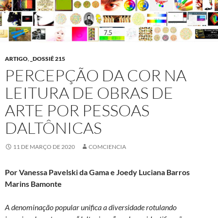
ARTIGO
,
_DOSSIÊ 215
PERCEPÇÃO DA COR NA
LEITURA DE OBRAS DE
ARTE POR PESSOAS
DALTÔNICAS
11 DE MARÇO DE 2020
COMCIENCIA
Por Vanessa Pavelski da Gama e Joedy Luciana Barros
Marins Bamonte
A denominação popular unifica a diversidade rotulando