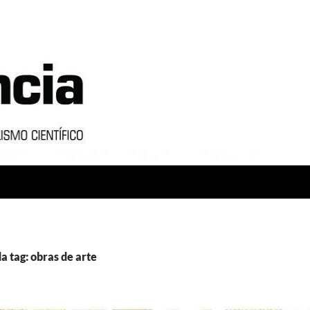
a tag: obras de arte