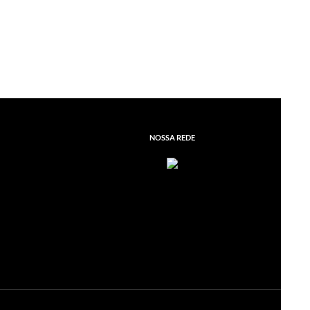
NOSSA REDE