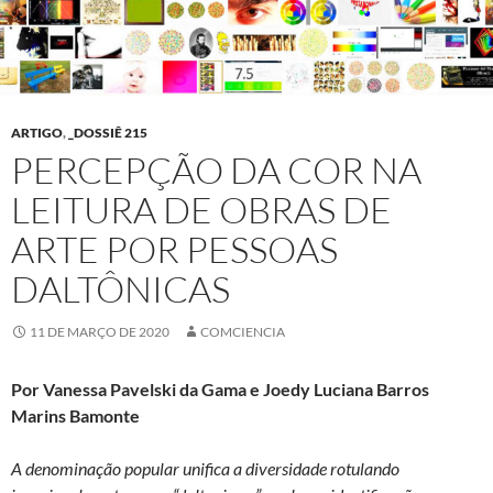
ARTIGO
,
_DOSSIÊ 215
PERCEPÇÃO DA COR NA
LEITURA DE OBRAS DE
ARTE POR PESSOAS
DALTÔNICAS
11 DE MARÇO DE 2020
COMCIENCIA
Por Vanessa Pavelski da Gama e Joedy Luciana Barros
Marins Bamonte
A denominação popular unifica a diversidade rotulando