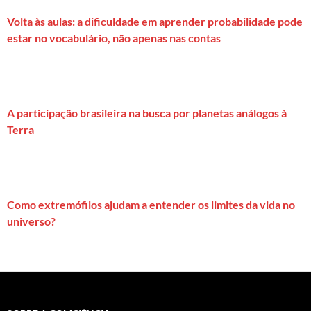
Volta às aulas: a dificuldade em aprender probabilidade pode
estar no vocabulário, não apenas nas contas
A participação brasileira na busca por planetas análogos à
Terra
Como extremófilos ajudam a entender os limites da vida no
universo?