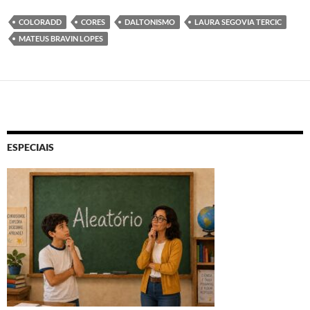
COLORADD
CORES
DALTONISMO
LAURA SEGOVIA TERCIC
MATEUS BRAVIN LOPES
ESPECIAIS