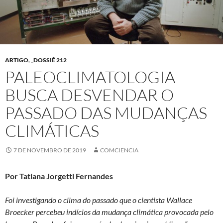
ARTIGO
,
_DOSSIÊ 212
PALEOCLIMATOLOGIA
BUSCA DESVENDAR O
PASSADO DAS MUDANÇAS
CLIMÁTICAS
7 DE NOVEMBRO DE 2019
COMCIENCIA
Por Tatiana Jorgetti Fernandes
Foi investigando o clima do passado que o cientista Wallace
Broecker percebeu indícios da mudança climática provocada pelo